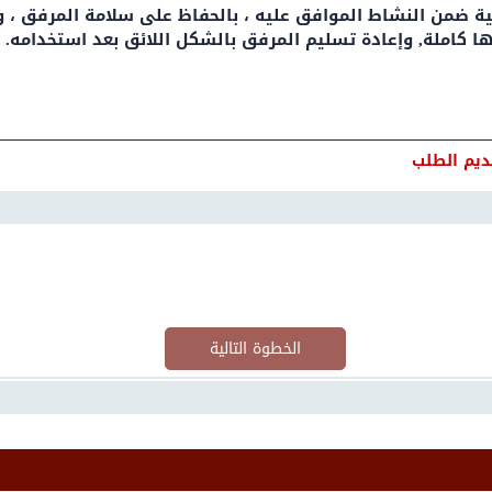
ديم الطلب