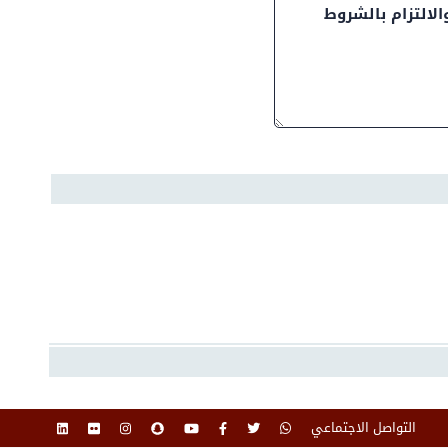
التواصل الاجتماعي