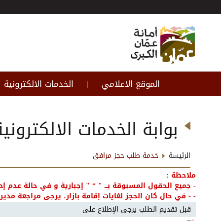
الموقع الاعلامي
الخدمات الالكترونية
|
بوابة الخدمات الالكترونية
الرئيسة
خدمة طلب حجز مرافق
ملاحظة :
- جميع الحقول المسبوقة بـــ "
*
" إجبارية و في حالة عدم إد
- - في حال كان الحجز لغايات إقامة بازار، يرجى مراجعة مديرية ال
قبل تقديم الطلب يرجى الإطلاع على