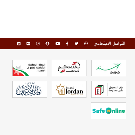
التواصل الاجتماعي