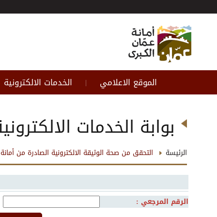
الموقع الاعلامي
الخدمات الالكترونية
|
بوابة الخدمات الالكترونية
الرئيسة
التحقق من صحة الوثيقة الالكترونية الصادرة من أمانة 
الرقم المرجعي :