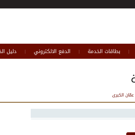
بطاقات الخدمة
الدفع الالكتروني
دليل ال
|
|
|
عمّان الكبرى