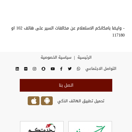
- وايضا بامكانكم الاستعلام عن مخالفات السير على هاتف 102 او
117180
|
الرئيسية
سياسية الخصوصية
التواصل الاجتماعي
اتصل بنا
تحميل تطبيق الهاتف الذكي