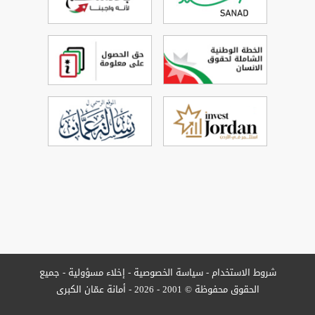
شروط الاستخدام
-
سياسة الخصوصية
-
إخلاء مسؤولية -
جميع
الحقوق محفوظة © 2001 - 2026 - أمانة عمّان الكبرى