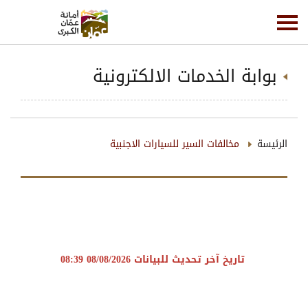
بوابة الخدمات الالكترونية
الرئيسة
مخالفات السير للسيارات الاجنبية
تاريخ آخر تحديث للبيانات
08/08/2026 08:39