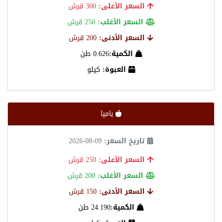
السعر الأعلى:
300 قرش
السعر الأغلب:
250 قرش
السعر الأدنى:
200 قرش
الكمية:
0.626 طن
العبوة:
كيلو
باميا
تاريخ السعر:
09-08-2026
السعر الأعلى:
250 قرش
السعر الأغلب:
200 قرش
السعر الأدنى:
150 قرش
الكمية:
24.190 طن