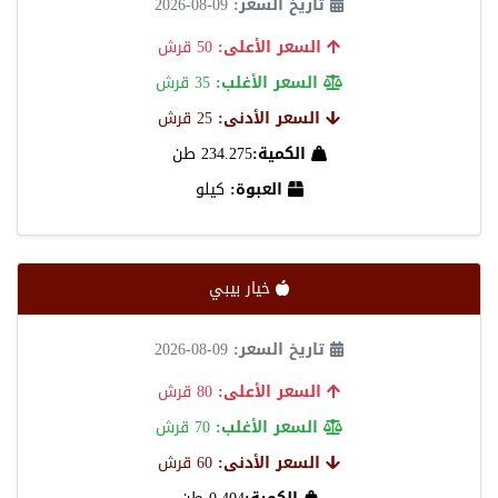
تاريخ السعر:
09-08-2026
السعر الأعلى:
50 قرش
السعر الأغلب:
35 قرش
السعر الأدنى:
25 قرش
الكمية:
234.275 طن
العبوة:
كيلو
خيار بيبي
تاريخ السعر:
09-08-2026
السعر الأعلى:
80 قرش
السعر الأغلب:
70 قرش
السعر الأدنى:
60 قرش