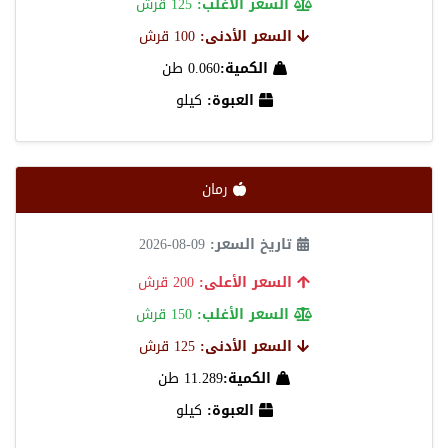
السعر الأغلب:
125 قرش
السعر الأدنى:
100 قرش
الكمية:
0.060 طن
العبوة:
كيلو
رمان
تاريخ السعر:
09-08-2026
السعر الأعلى:
200 قرش
السعر الأغلب:
150 قرش
السعر الأدنى:
125 قرش
الكمية:
11.289 طن
العبوة:
كيلو