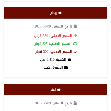
ريحان
تاريخ السعر:
09-08-2026
السعر الأعلى:
350 قرش
السعر الأغلب:
325 قرش
السعر الأدنى:
300 قرش
الكمية:
0.410 طن
العبوة:
كيلو
زعتر
تاريخ السعر:
09-08-2026