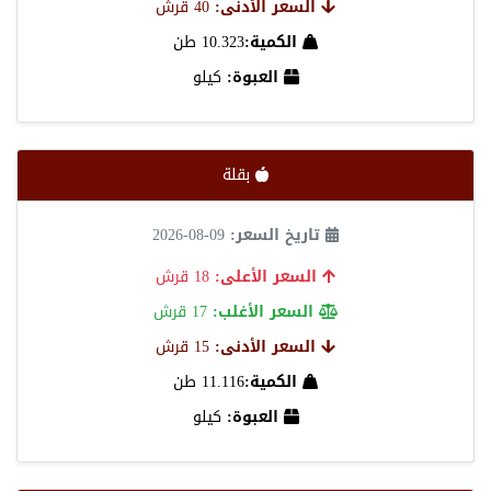
السعر الأدنى:
40 قرش
الكمية:
10.323 طن
العبوة:
كيلو
بقلة
تاريخ السعر:
09-08-2026
السعر الأعلى:
18 قرش
السعر الأغلب:
17 قرش
السعر الأدنى:
15 قرش
الكمية:
11.116 طن
العبوة:
كيلو