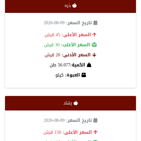
ذره
تاريخ السعر:
09-08-2026
السعر الأعلى:
45 قرش
السعر الأغلب:
30 قرش
السعر الأدنى:
20 قرش
الكمية:
56.077 طن
العبوة:
كيلو
رشاد
تاريخ السعر:
09-08-2026
السعر الأعلى:
150 قرش