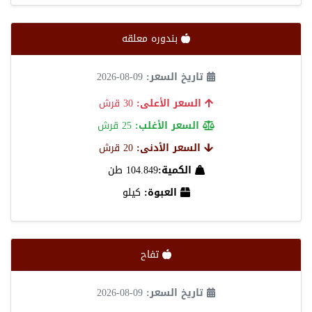
بندوره معلقه
تاريخ السعر:
09-08-2026
السعر الأعلى:
30 قرش
السعر الأغلب:
25 قرش
السعر الأدنى:
20 قرش
الكمية:
104.849 طن
العبوة:
كيلو
تفاح
تاريخ السعر:
09-08-2026