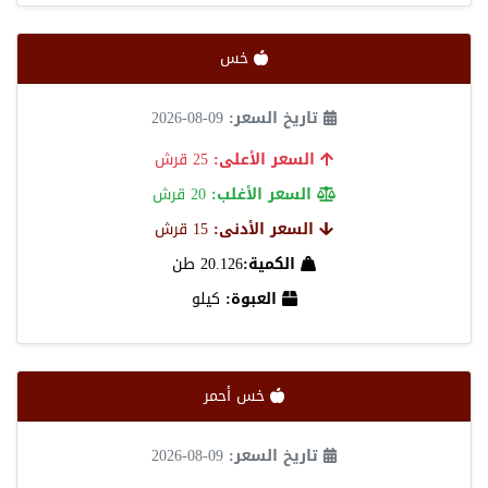
خس
تاريخ السعر:
09-08-2026
السعر الأعلى:
25 قرش
السعر الأغلب:
20 قرش
السعر الأدنى:
15 قرش
الكمية:
20.126 طن
العبوة:
كيلو
خس أحمر
تاريخ السعر:
09-08-2026