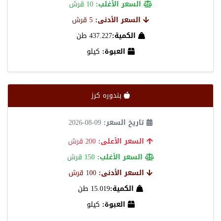
السعر الأغلب:
10 قرش
السعر الأدنى:
5 قرش
الكمية:
437.227 طن
العبوة:
كيلو
بندوره كرز
تاريخ السعر:
09-08-2026
السعر الأعلى:
200 قرش
السعر الأغلب:
150 قرش
السعر الأدنى:
100 قرش
الكمية:
15.019 طن
العبوة:
كيلو