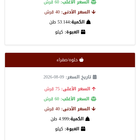
السعر الأغلب:
60 قرش
السعر الأدنى:
40 قرش
الكمية:
53.144 طن
العبوة:
كيلو
حلوه/صفراء
تاريخ السعر:
09-08-2026
السعر الأعلى:
75 قرش
السعر الأغلب:
60 قرش
السعر الأدنى:
40 قرش
الكمية:
4.999 طن
العبوة:
كيلو