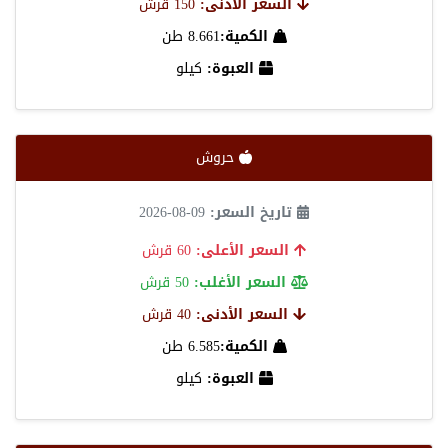
السعر الأدنى:
150 قرش
الكمية:
8.661 طن
العبوة:
كيلو
حروش
تاريخ السعر:
09-08-2026
السعر الأعلى:
60 قرش
السعر الأغلب:
50 قرش
السعر الأدنى:
40 قرش
الكمية:
6.585 طن
العبوة:
كيلو