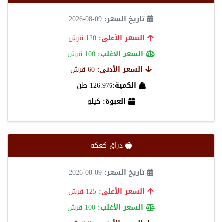
تاريخ السعر:
09-08-2026
السعر الأعلى:
120 قرش
السعر الأغلب:
100 قرش
السعر الأدنى:
60 قرش
الكمية:
126.976 طن
العبوة:
كيلو
دراق كعكه
تاريخ السعر:
09-08-2026
السعر الأعلى:
125 قرش
السعر الأغلب:
100 قرش