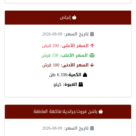
إنجاص
تاريخ السعر:
09-08-2026
السعر الأعلى:
200 قرش
السعر الأغلب:
150 قرش
السعر الأدنى:
100 قرش
الكمية:
6.338 طن
العبوة:
كيلو
باشن فروت/جرانديلا/فاكهة العاطفة
تاريخ السعر:
09-08-2026