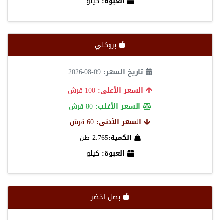
العبوة:
كيلو
بروكلي
تاريخ السعر:
09-08-2026
السعر الأعلى:
100 قرش
السعر الأغلب:
80 قرش
السعر الأدنى:
60 قرش
الكمية:
2.765 طن
العبوة:
كيلو
بصل اخضر