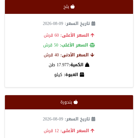
بلح
تاريخ السعر:
09-08-2026
السعر الأعلى:
60 قرش
السعر الأغلب:
50 قرش
السعر الأدنى:
40 قرش
الكمية:
17.977 طن
العبوة:
كيلو
بندورة
تاريخ السعر:
09-08-2026
السعر الأعلى:
12 قرش