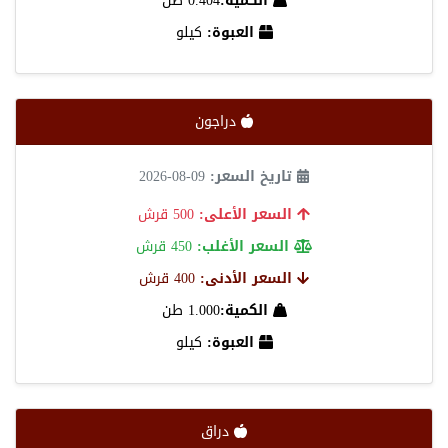
الكمية:
0.404 طن
العبوة:
كيلو
دراجون
تاريخ السعر:
09-08-2026
السعر الأعلى:
500 قرش
السعر الأغلب:
450 قرش
السعر الأدنى:
400 قرش
الكمية:
1.000 طن
العبوة:
كيلو
دراق