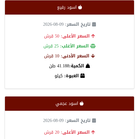
اسود رفيع
تاريخ السعر:
09-08-2026
السعر الأعلى:
50 قرش
السعر الأغلب:
25 قرش
السعر الأدنى:
10 قرش
الكمية:
41.188 طن
العبوة:
كيلو
اسود عجمي
تاريخ السعر:
09-08-2026
السعر الأعلى:
20 قرش