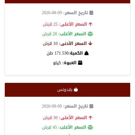
تاريخ السعر:
09-08-2026
السعر الأعلى:
25 قرش
السعر الأغلب:
20 قرش
السعر الأدنى:
10 قرش
الكمية:
171.530 طن
العبوة:
كيلو
بقدونس
تاريخ السعر:
09-08-2026
السعر الأعلى:
50 قرش
السعر الأغلب:
45 قرش