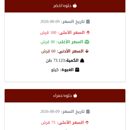
حلوه/اخضر
تاريخ السعر:
09-08-2026
السعر الأعلى:
100 قرش
السعر الأغلب:
80 قرش
السعر الأدنى:
60 قرش
الكمية:
73.123 طن
العبوة:
كيلو
حلوه/حمراء
تاريخ السعر:
09-08-2026
السعر الأعلى:
75 قرش