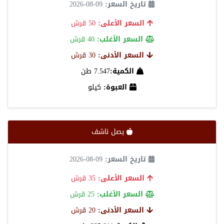
تاريخ السعر:
09-08-2026
السعر الأعلى:
50 قرش
السعر الأغلب:
40 قرش
السعر الأدنى:
30 قرش
الكمية:
7.547 طن
العبوة:
كيلو
بصل ناشف
تاريخ السعر:
09-08-2026
السعر الأعلى:
35 قرش
السعر الأغلب:
25 قرش
السعر الأدنى:
20 قرش