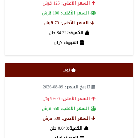
السعر الأعلى:
125 قرش
السعر الأغلب:
100 قرش
السعر الأدنى:
70 قرش
الكمية:
84.222 طن
العبوة:
كيلو
توت
تاريخ السعر:
09-08-2026
السعر الأعلى:
600 قرش
السعر الأغلب:
550 قرش
السعر الأدنى:
500 قرش
الكمية:
0.048 طن