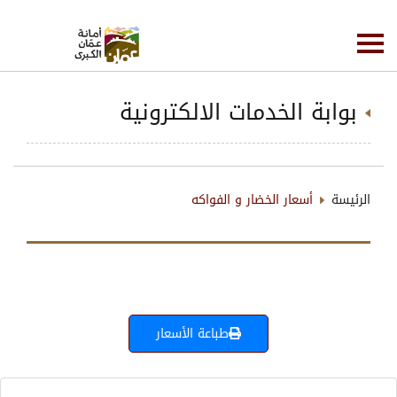
بوابة الخدمات الالكترونية
الرئيسة
أسعار الخضار و الفواكه
طباعة الأسعار