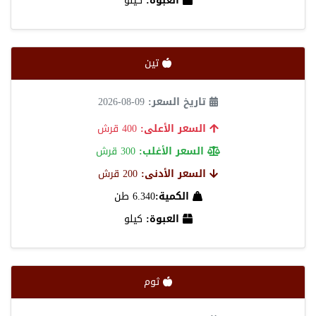
العبوة:
كيلو
تين
تاريخ السعر:
09-08-2026
السعر الأعلى:
400 قرش
السعر الأغلب:
300 قرش
السعر الأدنى:
200 قرش
الكمية:
6.340 طن
العبوة:
كيلو
ثوم