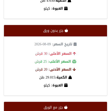
الكمية:
4.650 طن
العبوة:
كيلو
جزر بدون ورق
تاريخ السعر:
09-08-2026
السعر الأعلى:
30 قرش
السعر الأغلب:
25 قرش
السعر الأدنى:
20 قرش
الكمية:
29.015 طن
العبوة:
كيلو
جزر مع الورق