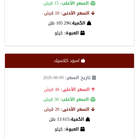
السعر الأغلب:
15 قرش
السعر الأدنى:
10 قرش
الكمية:
105.296 طن
العبوة:
كيلو
اسود كلاسيك
تاريخ السعر:
09-08-2026
السعر الأعلى:
40 قرش
السعر الأغلب:
30 قرش
السعر الأدنى:
20 قرش
الكمية:
13.615 طن
العبوة:
كيلو