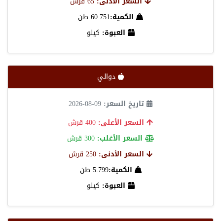
السعر الأدنى:
65 قرش
الكمية:
60.751 طن
العبوة:
كيلو
دوالي
تاريخ السعر:
09-08-2026
السعر الأعلى:
400 قرش
السعر الأغلب:
300 قرش
السعر الأدنى:
250 قرش
الكمية:
5.799 طن
العبوة:
كيلو