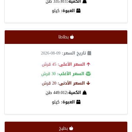
الكمية:
335.811 طن
العبوة:
كيلو
بطاطا
تاريخ السعر:
09-08-2026
السعر الأعلى:
45 قرش
السعر الأغلب:
30 قرش
السعر الأدنى:
20 قرش
الكمية:
449.012 طن
العبوة:
كيلو
بطيخ