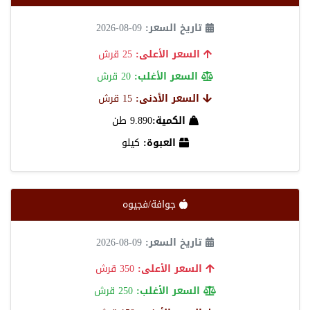
تاريخ السعر:
09-08-2026
السعر الأعلى:
25 قرش
السعر الأغلب:
20 قرش
السعر الأدنى:
15 قرش
الكمية:
9.890 طن
العبوة:
كيلو
جوافة/فجيوه
تاريخ السعر:
09-08-2026
السعر الأعلى:
350 قرش
السعر الأغلب:
250 قرش