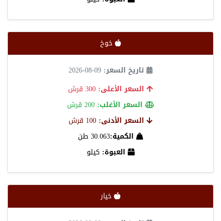
خوخ
تاريخ السعر:
09-08-2026
السعر الأعلى:
300 قرش
السعر الأغلب:
200 قرش
السعر الأدنى:
100 قرش
الكمية:
30.063 طن
العبوة:
كيلو
خيار