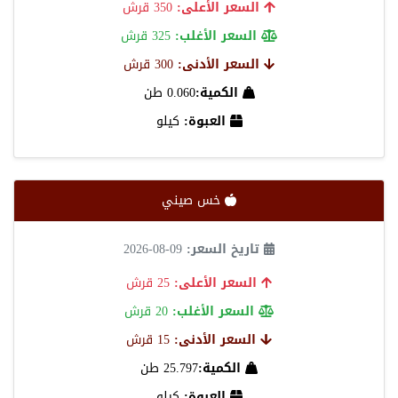
السعر الأعلى:
350 قرش
السعر الأغلب:
325 قرش
السعر الأدنى:
300 قرش
الكمية:
0.060 طن
العبوة:
كيلو
خس صيني
تاريخ السعر:
09-08-2026
السعر الأعلى:
25 قرش
السعر الأغلب:
20 قرش
السعر الأدنى:
15 قرش
الكمية:
25.797 طن
العبوة:
كيلو