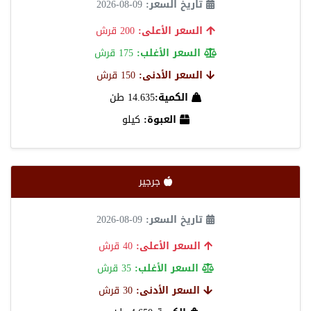
تاريخ السعر:
09-08-2026
السعر الأعلى:
200 قرش
السعر الأغلب:
175 قرش
السعر الأدنى:
150 قرش
الكمية:
14.635 طن
العبوة:
كيلو
جرجير
تاريخ السعر:
09-08-2026
السعر الأعلى:
40 قرش
السعر الأغلب:
35 قرش
السعر الأدنى:
30 قرش